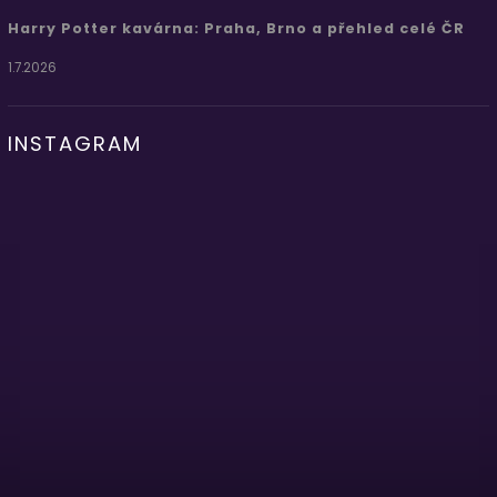
Harry Potter kavárna: Praha, Brno a přehled celé ČR
1.7.2026
INSTAGRAM