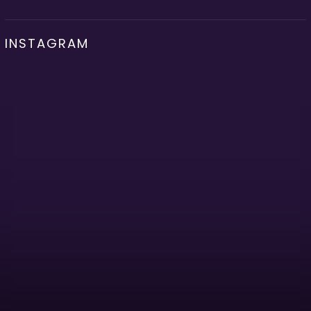
INSTAGRAM