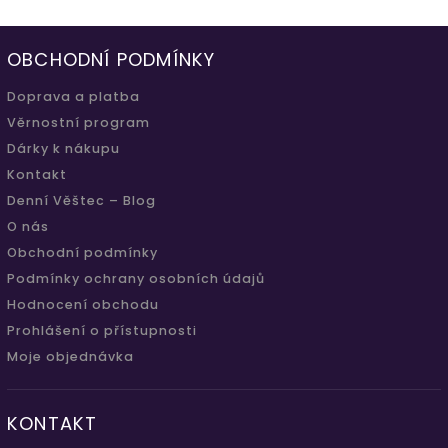
OBCHODNÍ PODMÍNKY
Doprava a platba
Věrnostní program
Dárky k nákupu
Kontakt
Denní Věštec – Blog
O nás
Obchodní podmínky
Podmínky ochrany osobních údajů
Hodnocení obchodu
Prohlášení o přístupnosti
Moje objednávka
KONTAKT