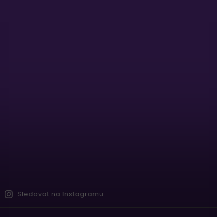
Sledovat na Instagramu