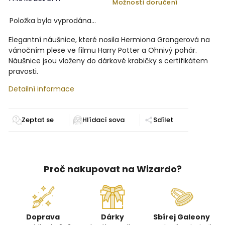
Možnosti doručení
Položka byla vyprodána…
Elegantní náušnice, které nosila Hermiona Grangerová na
vánočním plese ve filmu Harry Potter a Ohnivý pohár.
Náušnice jsou vloženy do dárkové krabičky s certifikátem
pravosti.
Detailní informace
Zeptat se
Sdílet
Proč nakupovat na Wizardo?
Doprava
Dárky
Sbírej Galeony