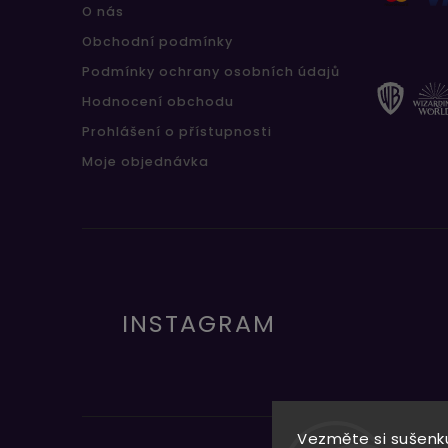
O nás
Obchodní podmínky
Podmínky ochrany osobních údajů
Hodnocení obchodu
Prohlášení o přístupnosti
Moje objednávka
INSTAGRAM
Vezměte si sušenku