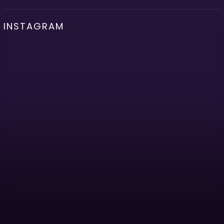
INSTAGRAM