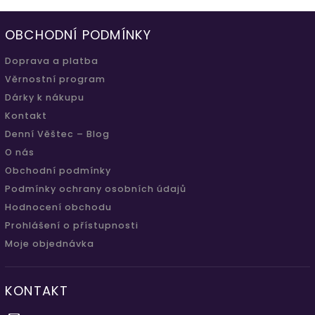
OBCHODNÍ PODMÍNKY
Doprava a platba
Věrnostní program
Dárky k nákupu
Kontakt
Denní Věštec – Blog
O nás
Obchodní podmínky
Podmínky ochrany osobních údajů
Hodnocení obchodu
Prohlášení o přístupnosti
Moje objednávka
KONTAKT