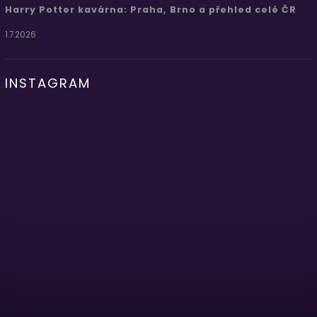
Harry Potter kavárna: Praha, Brno a přehled celé ČR
1.7.2026
INSTAGRAM