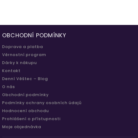
OBCHODNÍ PODMÍNKY
Doprava a platba
Věrnostní program
Dárky k nákupu
Kontakt
Denní Věštec – Blog
O nás
Obchodní podmínky
Podmínky ochrany osobních údajů
Hodnocení obchodu
Prohlášení o přístupnosti
Moje objednávka