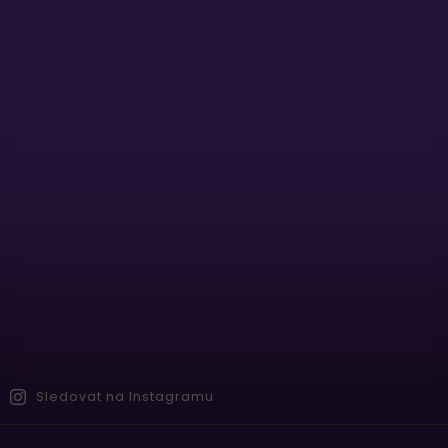
Sledovat na Instagramu