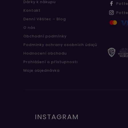
Dárky k nákupu
Pott
Kontakt
Pott
Denní Věštec – Blog
O nás
Obchodní podmínky
Podmínky ochrany osobních údajů
Hodnocení obchodu
Prohlášení o přístupnosti
Moje objednávka
INSTAGRAM