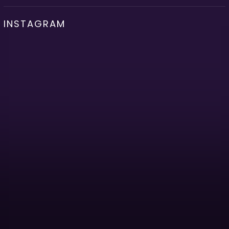
INSTAGRAM