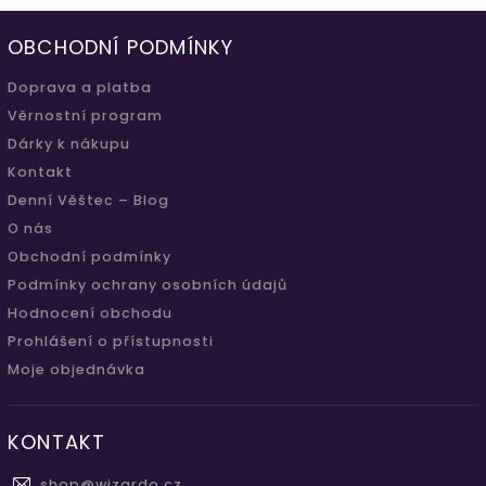
OBCHODNÍ PODMÍNKY
Doprava a platba
Věrnostní program
Dárky k nákupu
Kontakt
Denní Věštec – Blog
O nás
Obchodní podmínky
Podmínky ochrany osobních údajů
Hodnocení obchodu
Prohlášení o přístupnosti
Moje objednávka
KONTAKT
shop
@
wizardo.cz